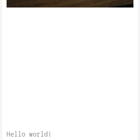
Hello world!