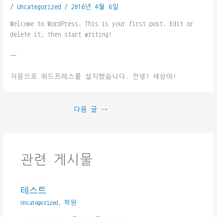
/
Uncategorized
/
2016년 4월 6일
Welcome to WordPress. This is your first post. Edit or
delete it, then start writing!
—
처음으로 워드프레스를 설치했습니다. 안녕? 세상아!
다음 글
→
관련 게시물
테스트
Uncategorized
,
학원