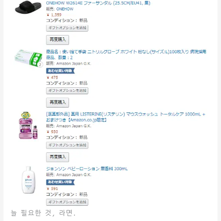
늘 필요한 것, 라면.