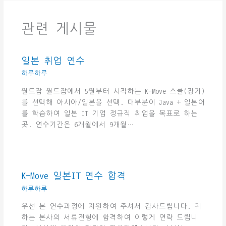
관련 게시물
일본 취업 연수
하루하루
월드잡 월드잡에서 5월부터 시작하는 K-Move 스쿨(장기)
를 선택해 아시아/일본을 선택. 대부분이 Java + 일본어
를 학습하여 일본 IT 기업 정규직 취업을 목표로 하는
곳. 연수기간은 6개월에서 9개월…
K-Move 일본IT 연수 합격
하루하루
우선 본 연수과정에 지원하여 주셔서 감사드립니다. 귀
하는 본사의 서류전형에 합격하여 이렇게 연락 드립니