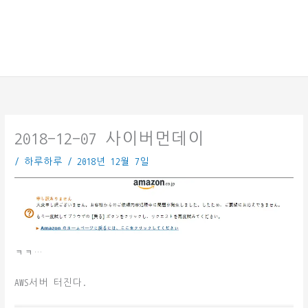
2018-12-07 사이버먼데이
/
하루하루
/
2018년 12월 7일
ㅋㅋ…
AWS서버 터진다.