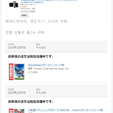
헤어드라이어, 면도기!!! 드디어 구매.
연말 선물로 플스4 구매.