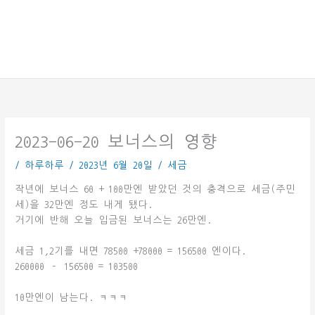
2023-06-20 보너스의 영향
/
하루하루
/
2023년 6월 20일
/
세금
작년에 보너스 60 + 100만엔 받았던 것의 충격으로 세금(주민
세)을 32만엔 정도 내게 됐다.
거기에 반해 오늘 입금된 보너스는 26만엔.
세금 1,2기를 내면 78500 +78000 = 156500 엔이다.
260000 – 156500 = 103500
10만엔이 남는다. ㅋㅋㅋ