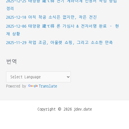
2025-12-25 태양광 建て得 전기 계좌이체 신청서 작성 방법
정리
2025-12-10 아직 착공 소식은 없지만, 작은 전진
2025-12-06 태양광 建て得 론 가심사 & 전자서명 완료 – 현
재 상황
2025-11-29 작업 조금, 아울렛 쇼핑, 그리고 소소한 만족
번역
Powered by
Translate
Copyright © 2026 jdev.date