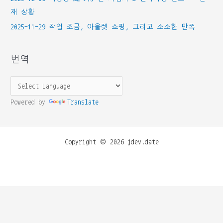
재 상황
2025-11-29 작업 조금, 아울렛 쇼핑, 그리고 소소한 만족
번역
Powered by
Translate
Copyright © 2026 jdev.date