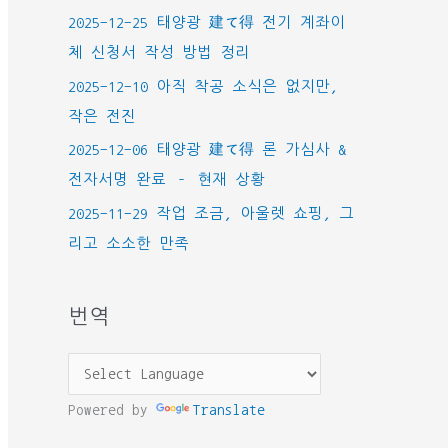
2025-12-25 태양광 建て得 전기 계좌이
체 신청서 작성 방법 정리
2025-12-10 아직 착공 소식은 없지만,
작은 전진
2025-12-06 태양광 建て得 론 가심사 &
전자서명 완료 – 현재 상황
2025-11-29 작업 조금, 아울렛 쇼핑, 그
리고 소소한 만족
번역
Powered by
Translate