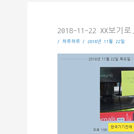
2018-11-22 XX보기로
/
하루하루
/
2018년 11월 22일