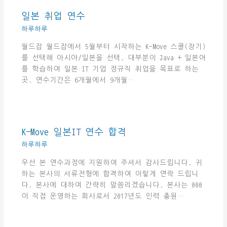
일본 취업 연수
하루하루
월드잡 월드잡에서 5월부터 시작하는 K-Move 스쿨(장기)
를 선택해 아시아/일본을 선택. 대부분이 Java + 일본어
를 학습하여 일본 IT 기업 정규직 취업을 목표로 하는
곳. 연수기간은 6개월에서 9개월…
K-Move 일본IT 연수 합격
하루하루
우선 본 연수과정에 지원하여 주셔서 감사드립니다. 귀
하는 본사의 서류전형에 합격하여 이렇게 연락 드립니
다. 본사에 대하여 간략히 말씀리겠습니다. 본사는 000
이 직접 운영하는 회사로서 2017년도 인력 충원…