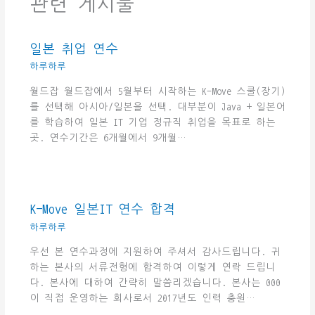
관련 게시물
일본 취업 연수
하루하루
월드잡 월드잡에서 5월부터 시작하는 K-Move 스쿨(장기)
를 선택해 아시아/일본을 선택. 대부분이 Java + 일본어
를 학습하여 일본 IT 기업 정규직 취업을 목표로 하는
곳. 연수기간은 6개월에서 9개월…
K-Move 일본IT 연수 합격
하루하루
우선 본 연수과정에 지원하여 주셔서 감사드립니다. 귀
하는 본사의 서류전형에 합격하여 이렇게 연락 드립니
다. 본사에 대하여 간략히 말씀리겠습니다. 본사는 000
이 직접 운영하는 회사로서 2017년도 인력 충원…