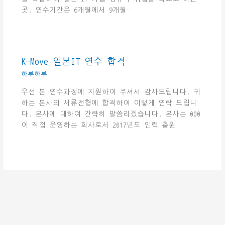
곳. 연수기간은 6개월에서 9개월…
K-Move 일본IT 연수 합격
하루하루
우선 본 연수과정에 지원하여 주셔서 감사드립니다. 귀
하는 본사의 서류전형에 합격하여 이렇게 연락 드립니
다. 본사에 대하여 간략히 말씀리겠습니다. 본사는 000
이 직접 운영하는 회사로서 2017년도 인력 충원…