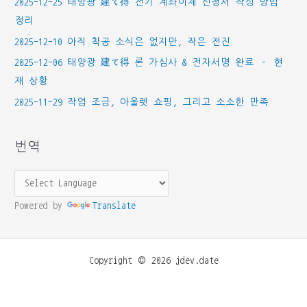
2025-12-25 태양광 建て得 전기 계좌이체 신청서 작성 방법
정리
2025-12-10 아직 착공 소식은 없지만, 작은 전진
2025-12-06 태양광 建て得 론 가심사 & 전자서명 완료 – 현
재 상황
2025-11-29 작업 조금, 아울렛 쇼핑, 그리고 소소한 만족
번역
Powered by
Translate
Copyright © 2026 jdev.date