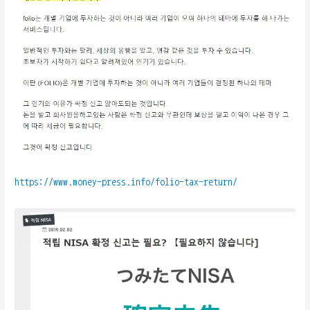
https://www.money-press.info/folio-tax-return/