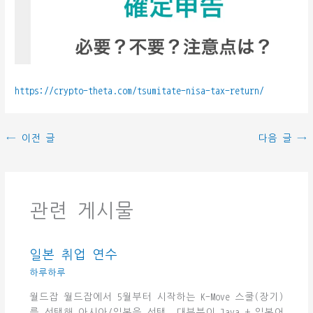
https://crypto-theta.com/tsumitate-nisa-tax-return/
←
이전 글
다음 글
→
관련 게시물
일본 취업 연수
하루하루
월드잡 월드잡에서 5월부터 시작하는 K-Move 스쿨(장기)
를 선택해 아시아/일본을 선택. 대부분이 Java + 일본어