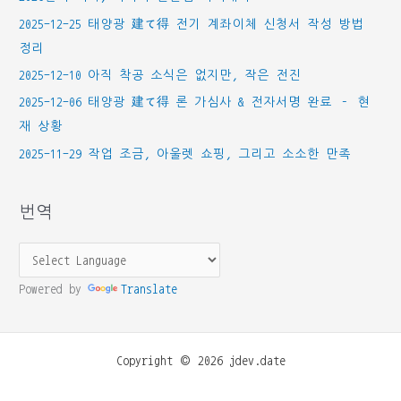
2025-12-25 태양광 建て得 전기 계좌이체 신청서 작성 방법
정리
2025-12-10 아직 착공 소식은 없지만, 작은 전진
2025-12-06 태양광 建て得 론 가심사 & 전자서명 완료 – 현
재 상황
2025-11-29 작업 조금, 아울렛 쇼핑, 그리고 소소한 만족
번역
Powered by
Translate
Copyright © 2026 jdev.date