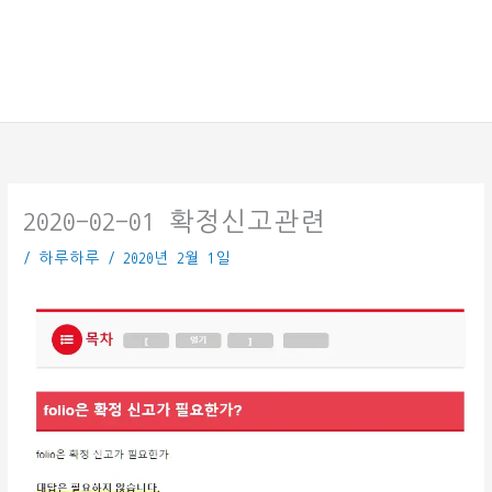
2020-02-01 확정신고관련
/
하루하루
/
2020년 2월 1일