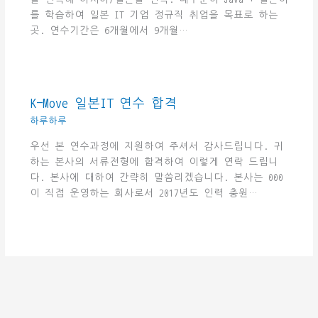
를 학습하여 일본 IT 기업 정규직 취업을 목표로 하는
곳. 연수기간은 6개월에서 9개월…
K-Move 일본IT 연수 합격
하루하루
우선 본 연수과정에 지원하여 주셔서 감사드립니다. 귀
하는 본사의 서류전형에 합격하여 이렇게 연락 드립니
다. 본사에 대하여 간략히 말씀리겠습니다. 본사는 000
이 직접 운영하는 회사로서 2017년도 인력 충원…