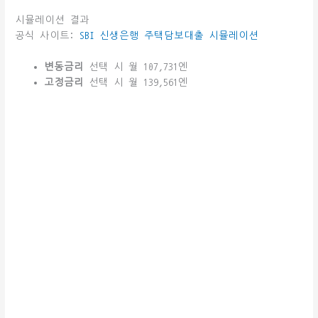
시뮬레이션 결과
공식 사이트:
SBI 신생은행 주택담보대출 시뮬레이션
변동금리
선택 시 월 107,731엔
고정금리
선택 시 월 139,561엔