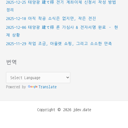
2025-12-25 태양광 建て得 전기 계좌이체 신청서 작성 방법
정리
2025-12-10 아직 착공 소식은 없지만, 작은 전진
2025-12-06 태양광 建て得 론 가심사 & 전자서명 완료 – 현
재 상황
2025-11-29 작업 조금, 아울렛 쇼핑, 그리고 소소한 만족
번역
Powered by
Translate
Copyright © 2026 jdev.date