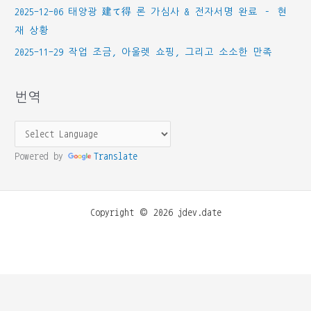
2025-12-06 태양광 建て得 론 가심사 & 전자서명 완료 – 현
재 상황
2025-11-29 작업 조금, 아울렛 쇼핑, 그리고 소소한 만족
번역
Powered by
Translate
Copyright © 2026 jdev.date