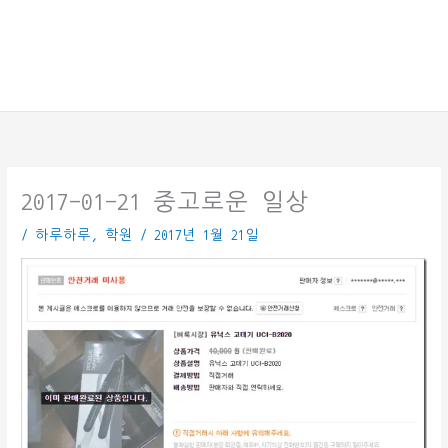
2017-01-21 중고로운 일상
/
하루하루
,
학원
/
2017년 1월 21일