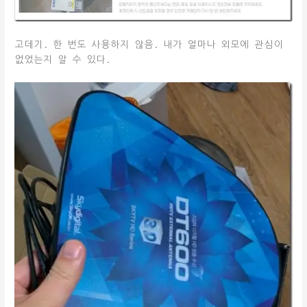
고데기. 한 번도 사용하지 않음. 내가 얼마나 외모에 관심이
없었는지 알 수 있다.