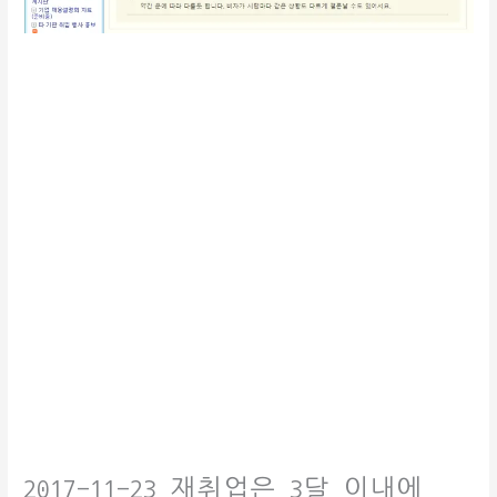
2017-11-23 재취업은 3달 이내에