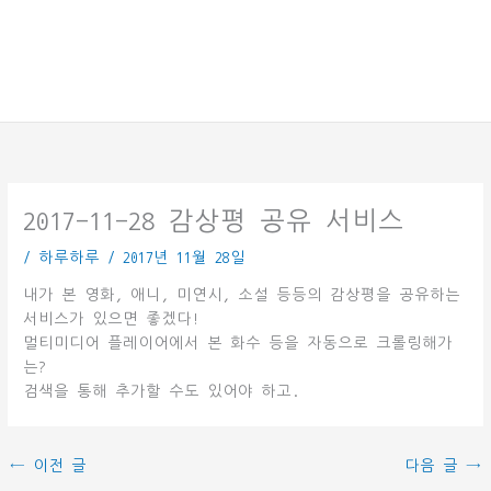
2017-11-28 감상평 공유 서비스
/
하루하루
/
2017년 11월 28일
내가 본 영화, 애니, 미연시, 소설 등등의 감상평을 공유하는
서비스가 있으면 좋겠다!
멀티미디어 플레이어에서 본 화수 등을 자동으로 크롤링해가
는?
검색을 통해 추가할 수도 있어야 하고.
←
이전 글
다음 글
→