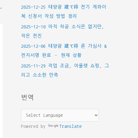
2025-12-25 태양광 建て得 전기 계좌이
→
체 신청서 작성 방법 정리
2025-12-10 아직 착공 소식은 없지만,
작은 전진
2025-12-06 태양광 建て得 론 가심사 &
전자서명 완료 – 현재 상황
2025-11-29 작업 조금, 아울렛 쇼핑, 그
리고 소소한 만족
번역
Powered by
Translate