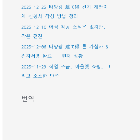
2025-12-25 태양광 建て得 전기 계좌이
체 신청서 작성 방법 정리
2025-12-10 아직 착공 소식은 없지만,
작은 전진
2025-12-06 태양광 建て得 론 가심사 &
전자서명 완료 – 현재 상황
2025-11-29 작업 조금, 아울렛 쇼핑, 그
리고 소소한 만족
번역