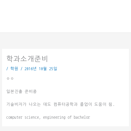
학과소개준비
/
학원
/
2016년 10월 25일
ㅇㅇ
일본진출 준비중
기술비자가 나오는 데도 컴퓨터공학과 졸업이 도움이 됨.
computer science, engineering of bachelor