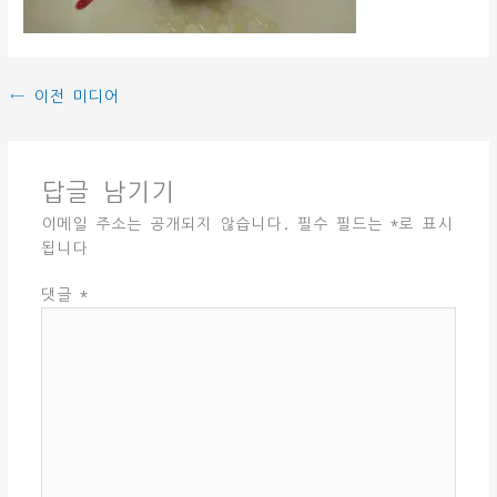
←
이전 미디어
답글 남기기
이메일 주소는 공개되지 않습니다.
필수 필드는
*
로 표시
됩니다
댓글
*