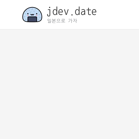
콘
jdev.date
텐
츠
일본으로 가자
로
건
너
뛰
기