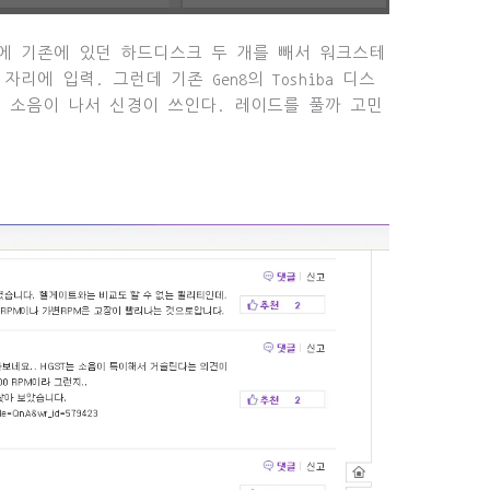
8에 기존에 있던 하드디스크 두 개를 빼서 워크스테
자리에 입력. 그런데 기존 Gen8의 Toshiba 디스
 소음이 나서 신경이 쓰인다. 레이드를 풀까 고민