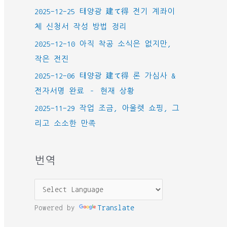
2025-12-25 태양광 建て得 전기 계좌이
체 신청서 작성 방법 정리
2025-12-10 아직 착공 소식은 없지만,
작은 전진
2025-12-06 태양광 建て得 론 가심사 &
전자서명 완료 – 현재 상황
2025-11-29 작업 조금, 아울렛 쇼핑, 그
리고 소소한 만족
번역
Powered by
Translate