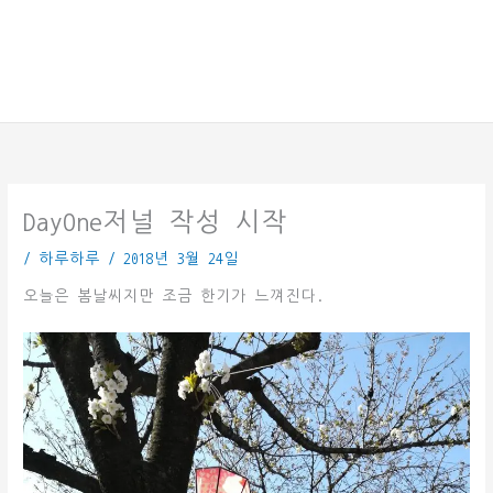
DayOne저널 작성 시작
/
하루하루
/
2018년 3월 24일
오늘은 봄날씨지만 조금 한기가 느껴진다.