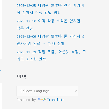
2025-12-25 태양광 建て得 전기 계좌이
체 신청서 작성 방법 정리
2025-12-10 아직 착공 소식은 없지만,
작은 전진
2025-12-06 태양광 建て得 론 가심사 &
전자서명 완료 – 현재 상황
2025-11-29 작업 조금, 아울렛 쇼핑, 그
리고 소소한 만족
→
번역
Powered by
Translate