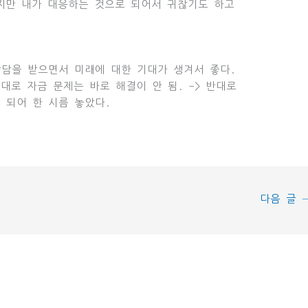
지만 내가 대응하는 것으로 되어서 귀찮기도 하고
상담을 받으면서 미래에 대한 기대가 생겨서 좋다.
대로 자금 문제는 바로 해결이 안 됨. -> 반대로
 되어 한 시름 놓았다.
다음 글