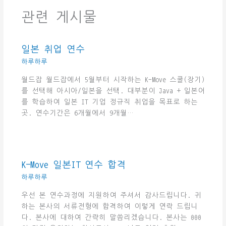
관련 게시물
일본 취업 연수
하루하루
월드잡 월드잡에서 5월부터 시작하는 K-Move 스쿨(장기)
를 선택해 아시아/일본을 선택. 대부분이 Java + 일본어
를 학습하여 일본 IT 기업 정규직 취업을 목표로 하는
곳. 연수기간은 6개월에서 9개월…
K-Move 일본IT 연수 합격
하루하루
우선 본 연수과정에 지원하여 주셔서 감사드립니다. 귀
하는 본사의 서류전형에 합격하여 이렇게 연락 드립니
다. 본사에 대하여 간략히 말씀리겠습니다. 본사는 000