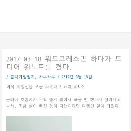
2017-03-18 워드프레스만 하다가 드
디어 원노트를 켰다.
/
블랙기업일지
,
하루하루
/
2017년 3월 18일
이제 제정신을 조금 차렸다고 해야 하나?
근래에 호흡기가 무척 좋지 않아서 죽을 뻔 했다가 살아나고
나서, 조금 살이 빠진 것이 다행이라면 다행인 일이 되었다.