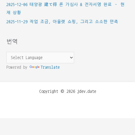
2025-12-06 태양광 建て得 론 가심사 & 전자서명 완료 – 현
재 상황
2025-11-29 작업 조금, 아울렛 쇼핑, 그리고 소소한 만족
번역
Powered by
Translate
Copyright © 2026 jdev.date