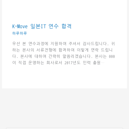
K-Move 일본IT 연수 합격
하루하루
우선 본 연수과정에 지원하여 주셔서 감사드립니다. 귀
하는 본사의 서류전형에 합격하여 이렇게 연락 드립니
다. 본사에 대하여 간략히 말씀리겠습니다. 본사는 000
이 직접 운영하는 회사로서 2017년도 인력 충원…