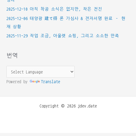
2025-12-10 아직 착공 소식은 없지만, 작은 전진
2025-12-06 태양광 建て得 론 가심사 & 전자서명 완료 – 현
재 상황
2025-11-29 작업 조금, 아울렛 쇼핑, 그리고 소소한 만족
번역
Powered by
Translate
Copyright © 2026 jdev.date