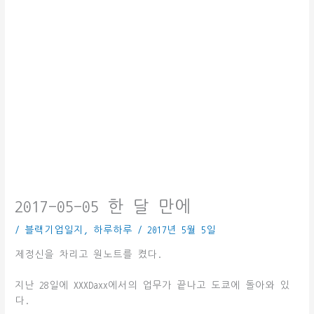
2017-05-05 한 달 만에
/
블랙기업일지
,
하루하루
/
2017년 5월 5일
제정신을 차리고 원노트를 켰다.
지난 28일에 XXXDaxx에서의 업무가 끝나고 도쿄에 돌아와 있
다.