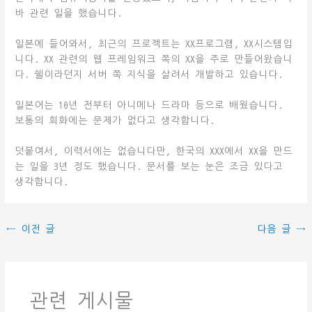
바 관련 일을 했습니다.
일본에 들어와서, 최근의 프로젝트는 XX프로그램, XX시스템입
니다. XX 관련의 웹 프레임워크 쪽의 XX을 주로 만들어왔습니
다. 쉘이라던지 서버 쪽 지식을 살려서 개발하고 있습니다.
일본어는 10년 전부터 아니메나 드라마 등으로 배웠습니다.
보통의 회화에는 문제가 없다고 생각합니다.
덧붙여서, 이력서에는 없습니다만, 한국의 XXX에서 XX을 만드
는 일을 3년 정도 했습니다. 문서를 보는 눈은 조금 있다고
생각합니다.
←
이전 글
다음 글
→
관련 게시물