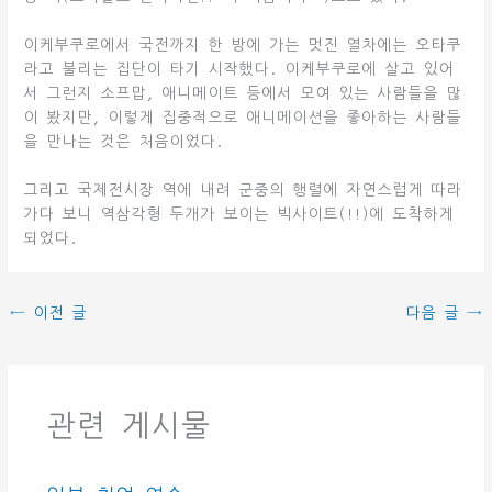
이케부쿠로에서 국전까지 한 방에 가는 멋진 열차에는 오타쿠
라고 불리는 집단이 타기 시작했다. 이케부쿠로에 살고 있어
서 그런지 소프맙, 애니메이트 등에서 모여 있는 사람들을 많
이 봤지만, 이렇게 집중적으로 애니메이션을 좋아하는 사람들
을 만나는 것은 처음이었다.
그리고 국제전시장 역에 내려 군중의 행렬에 자연스럽게 따라
가다 보니 역삼각형 두개가 보이는 빅사이트(!!)에 도착하게
되었다.
←
이전 글
다음 글
→
관련 게시물