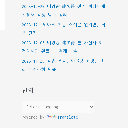
2025-12-25 태양광 建て得 전기 계좌이체
신청서 작성 방법 정리
2025-12-10 아직 착공 소식은 없지만, 작
은 전진
2025-12-06 태양광 建て得 론 가심사 &
전자서명 완료 – 현재 상황
2025-11-29 작업 조금, 아울렛 쇼핑, 그
리고 소소한 만족
번역
Powered by
Translate