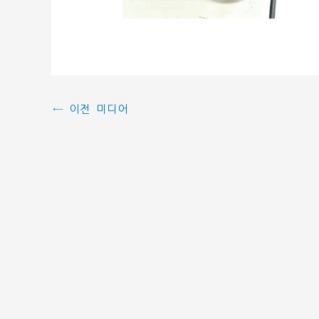
←
이전 미디어