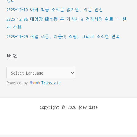
정리
2025-12-10 아직 착공 소식은 없지만, 작은 전진
2025-12-06 태양광 建て得 론 가심사 & 전자서명 완료 – 현
재 상황
2025-11-29 작업 조금, 아울렛 쇼핑, 그리고 소소한 만족
번역
Powered by
Translate
Copyright © 2026 jdev.date