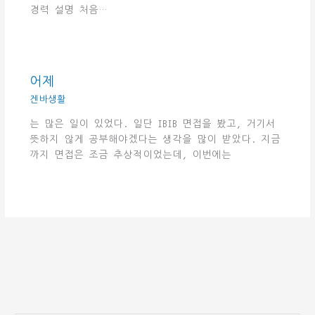
경력 설명 처음…
어제
겐바생활
는 많은 일이 있었다. 일단 IBIB 면접을 봤고, 거기서
뜻하지 않게 공부해야겠다는 생각을 많이 받았다. 지금
까지 면접은 조금 추상적이었는데, 이번에는