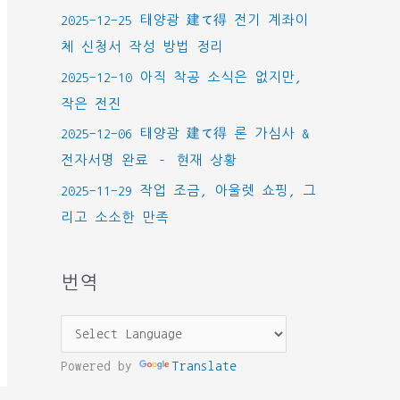
2025-12-25 태양광 建て得 전기 계좌이
체 신청서 작성 방법 정리
2025-12-10 아직 착공 소식은 없지만,
작은 전진
2025-12-06 태양광 建て得 론 가심사 &
전자서명 완료 – 현재 상황
2025-11-29 작업 조금, 아울렛 쇼핑, 그
리고 소소한 만족
번역
Powered by
Translate