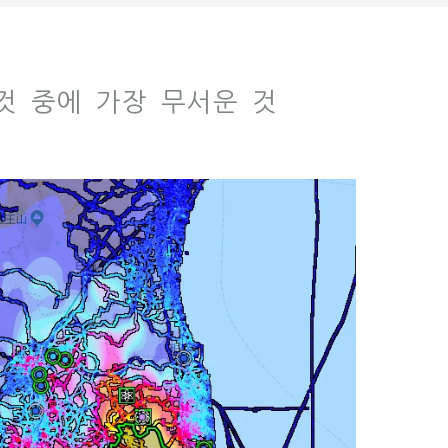
 본 것 중에 가장 무서운 것