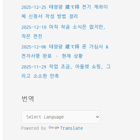
2025-12-25 태양광 建て得 전기 계좌이
체 신청서 작성 방법 정리
2025-12-10 아직 착공 소식은 없지만,
작은 전진
2025-12-06 태양광 建て得 론 가심사 &
전자서명 완료 – 현재 상황
2025-11-29 작업 조금, 아울렛 쇼핑, 그
리고 소소한 만족
번역
Powered by
Translate