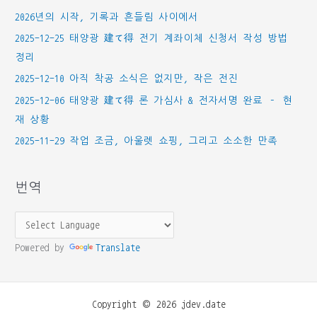
2026년의 시작, 기록과 흔들림 사이에서
2025-12-25 태양광 建て得 전기 계좌이체 신청서 작성 방법
정리
2025-12-10 아직 착공 소식은 없지만, 작은 전진
2025-12-06 태양광 建て得 론 가심사 & 전자서명 완료 – 현
재 상황
2025-11-29 작업 조금, 아울렛 쇼핑, 그리고 소소한 만족
번역
Powered by
Translate
Copyright © 2026 jdev.date