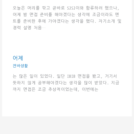
오늘은 머리를 깎고 곧바로 SJSJ이와 합류하려 했으나,
어제 밤 면접 준비를 해야겠다는 생각에 조금이라도 멘
트를 준비한 후에 가야겠다는 생각을 했다. 자기소개 및
경력 설명 처음…
어제
겐바생활
는 많은 일이 있었다. 일단 IBIB 면접을 봤고, 거기서
뜻하지 않게 공부해야겠다는 생각을 많이 받았다. 지금
까지 면접은 조금 추상적이었는데, 이번에는