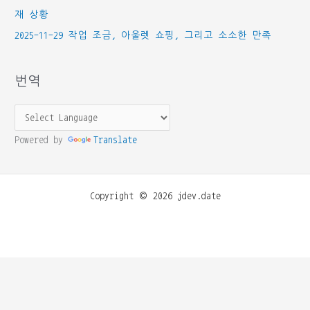
재 상황
2025-11-29 작업 조금, 아울렛 쇼핑, 그리고 소소한 만족
번역
Powered by
Translate
Copyright © 2026 jdev.date