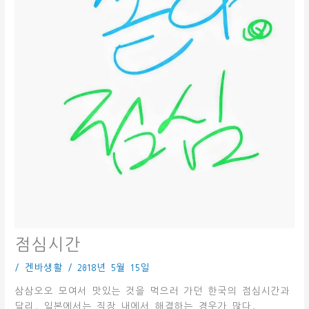
점심시간
/
겐바생활
/
2018년 5월 15일
삼삼오오 모여서 맛있는 것을 먹으러 가던 한국의 점심시간과
달리, 일본에서는 직장 내에서 해결하는 경우가 많다.