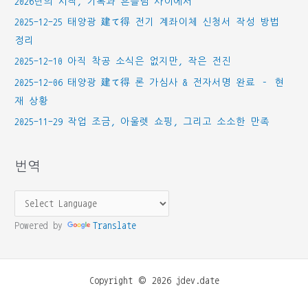
2026년의 시작, 기록과 흔들림 사이에서
2025-12-25 태양광 建て得 전기 계좌이체 신청서 작성 방법
정리
2025-12-10 아직 착공 소식은 없지만, 작은 전진
2025-12-06 태양광 建て得 론 가심사 & 전자서명 완료 – 현
재 상황
2025-11-29 작업 조금, 아울렛 쇼핑, 그리고 소소한 만족
번역
Powered by
Translate
Copyright © 2026 jdev.date