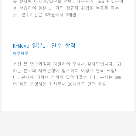
를 선택해 아시아/일본을 선택. 대부분이 Java + 일본어
를 학습하여 일본 IT 기업 정규직 취업을 목표로 하는
곳. 연수기간은 6개월에서 9개월…
K-Move 일본IT 연수 합격
하루하루
우선 본 연수과정에 지원하여 주셔서 감사드립니다. 귀
하는 본사의 서류전형에 합격하여 이렇게 연락 드립니
다. 본사에 대하여 간략히 말씀리겠습니다. 본사는 000
이 직접 운영하는 회사로서 2017년도 인력 충원…