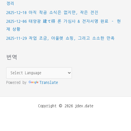
정리
2025-12-10 아직 착공 소식은 없지만, 작은 전진
2025-12-06 태양광 建て得 론 가심사 & 전자서명 완료 – 현
재 상황
2025-11-29 작업 조금, 아울렛 쇼핑, 그리고 소소한 만족
번역
Powered by
Translate
Copyright © 2026 jdev.date