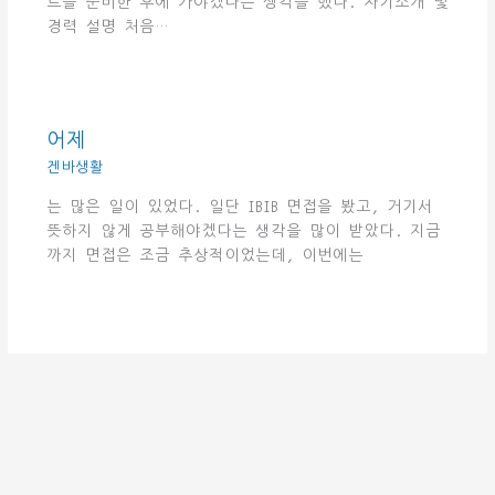
트를 준비한 후에 가야겠다는 생각을 했다. 자기소개 및
경력 설명 처음…
어제
겐바생활
는 많은 일이 있었다. 일단 IBIB 면접을 봤고, 거기서
뜻하지 않게 공부해야겠다는 생각을 많이 받았다. 지금
까지 면접은 조금 추상적이었는데, 이번에는